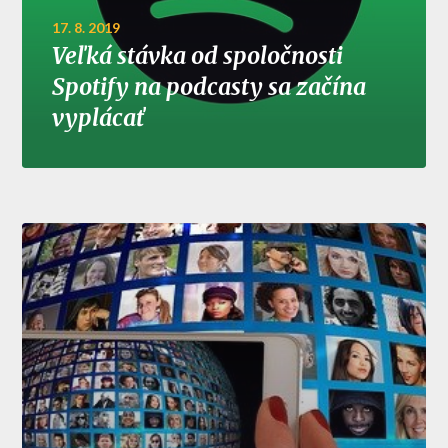
17. 8. 2019
Veľká stávka od spoločnosti
Spotify na podcasty sa začína
vyplácať