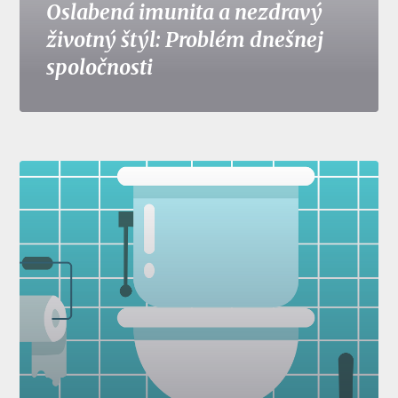
Oslabená imunita a nezdravý
životný štýl: Problém dnešnej
spoločnosti