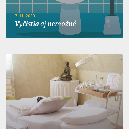
7. 11. 2020
Vyčistia aj nemožné