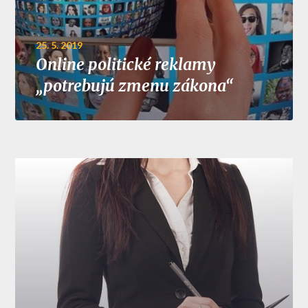
25. 5. 2019
Online politické reklamy
„potrebujú zmenu zákona“