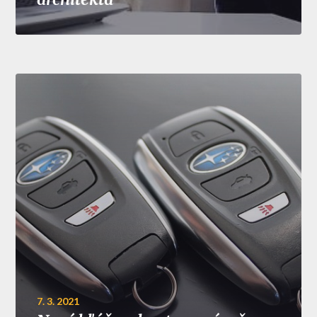
7. 3. 2021