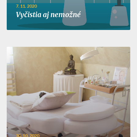
7. 11. 2020
Vyčistia aj nemožné
30. 10. 2020