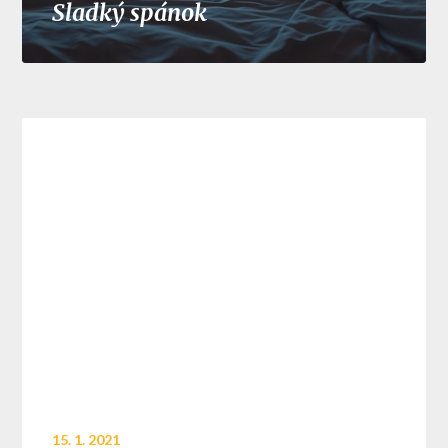
Sladký spánok
15. 1. 2021